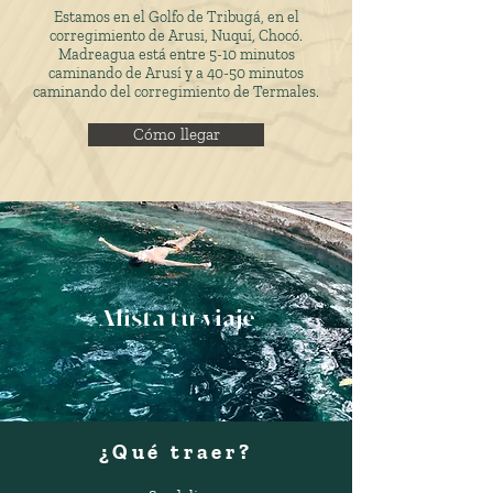
Estamos en el Golfo de Tribugá, en el
corregimiento de Arusi, Nuquí, Chocó.
Madreagua está entre 5-10 minutos
caminando de Arusí y a 40-50 minutos
caminando del corregimiento de Termales.
Cómo llegar
Alista tu viaje
¿Qué traer?